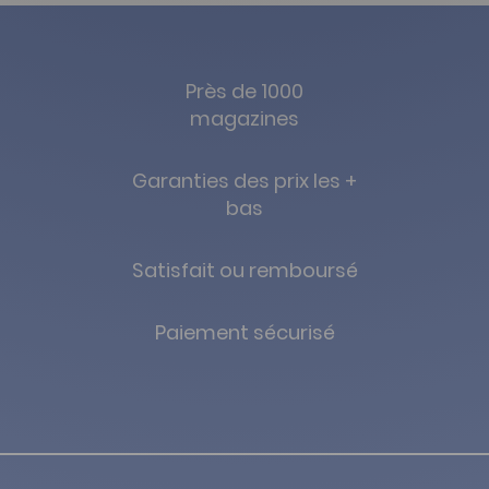
Près de 1000
magazines
Garanties des prix les +
bas
Satisfait ou remboursé
Paiement sécurisé