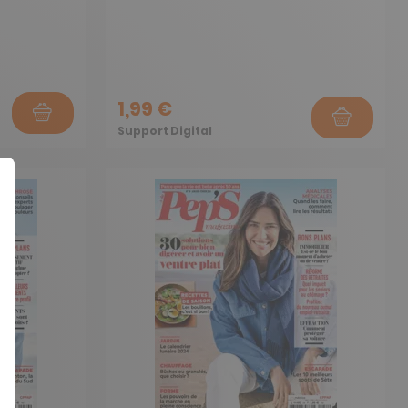
1,99 €
Support Digital