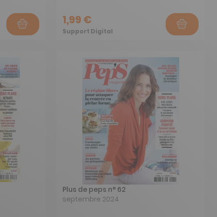
1,99 €
Support Digital
Plus de peps n° 62
septembre 2024