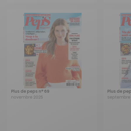
Plus de peps n° 69
Plus de pep
novembre 2025
septembre