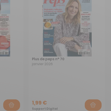
Plus de peps n° 70
janvier 2026
1,99 €
Support Digital