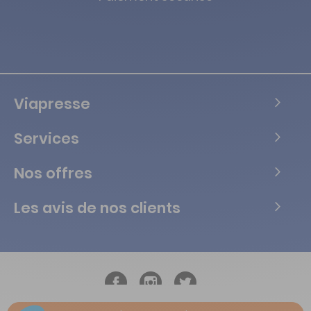
Viapresse
Services
Nos offres
Les avis de nos clients