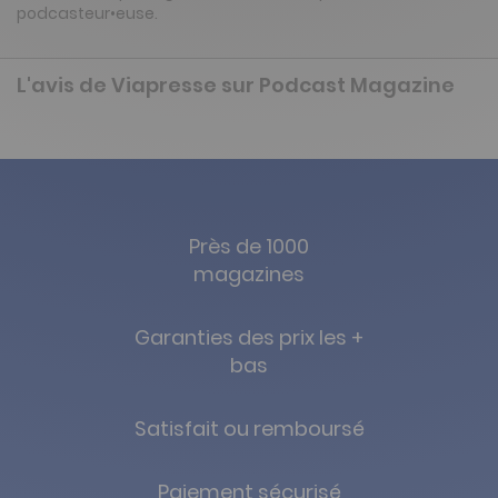
podcasteur•euse.
L'avis de Viapresse sur Podcast Magazine
Près de 1000
magazines
Garanties des prix les +
bas
Satisfait ou remboursé
Paiement sécurisé