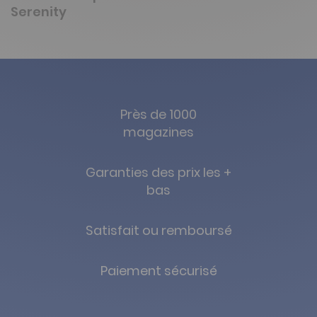
Serenity
Près de 1000
magazines
Garanties des prix les +
bas
Satisfait ou remboursé
Paiement sécurisé