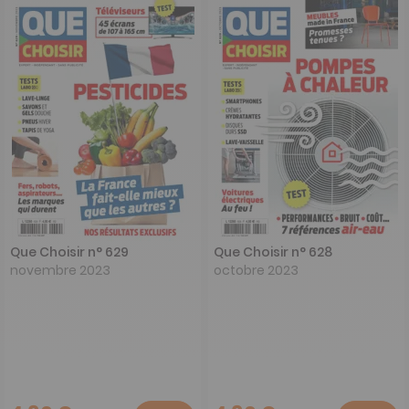
Que Choisir n° 629
Que Choisir n° 628
novembre 2023
octobre 2023