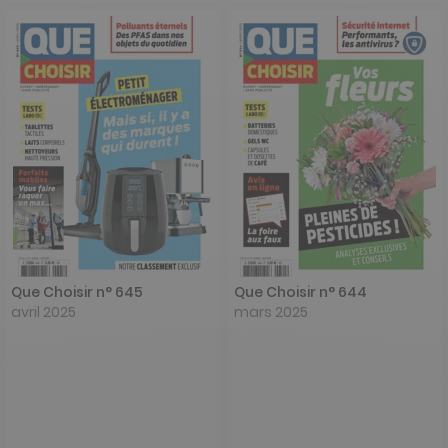
Que Choisir n° 645
Que Choisir n° 644
avril 2025
mars 2025