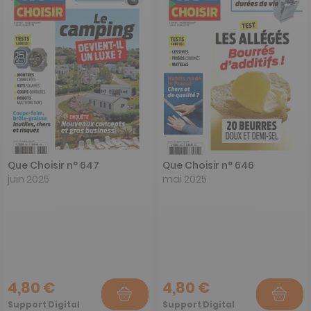
Que Choisir n° 647
Que Choisir n° 646
juin 2025
mai 2025
4,80 €
4,80 €
Support Digital
Support Digital