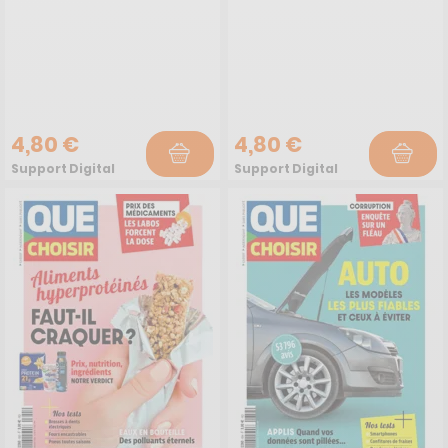
4,80 €
4,80 €
Support Digital
Support Digital