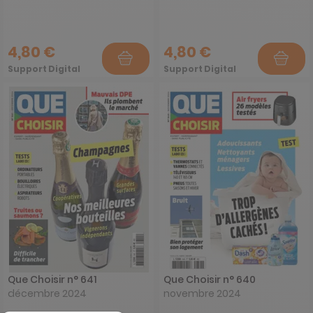
4,80 €
4,80 €
Support Digital
Support Digital
Que Choisir n° 641
Que Choisir n° 640
décembre 2024
novembre 2024