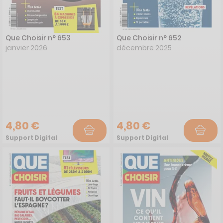
Que Choisir n° 653
Que Choisir n° 652
janvier 2026
décembre 2025
4,80 €
4,80 €
Support Digital
Support Digital