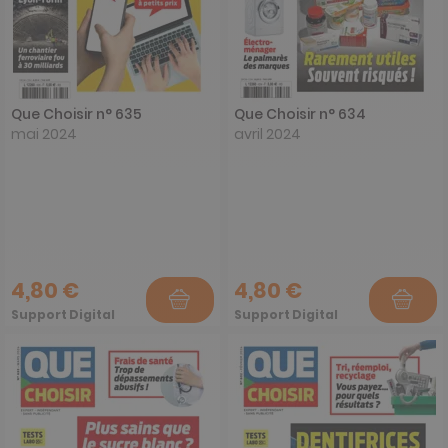
Que Choisir n° 635
Que Choisir n° 634
mai 2024
avril 2024
4,80 €
4,80 €
Support Digital
Support Digital