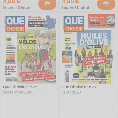
4,80 €
4,80 €
Support Digital
Support Digital
Que Choisir n° 627
Que Choisir n° 626
septembre 2023
juillet 2023