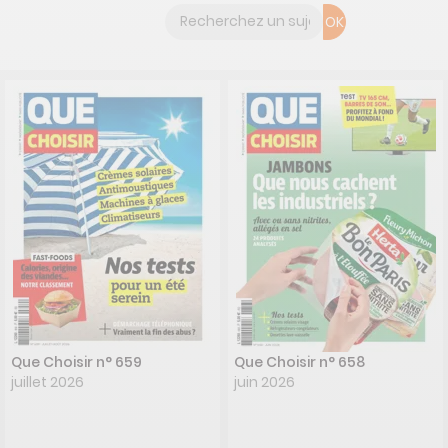
OK
Que Choisir n° 659
Que Choisir n° 658
juillet 2026
juin 2026