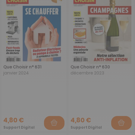
Que Choisir n° 631
Que Choisir n° 630
janvier 2024
décembre 2023
4,80 €
4,80 €
Support Digital
Support Digital