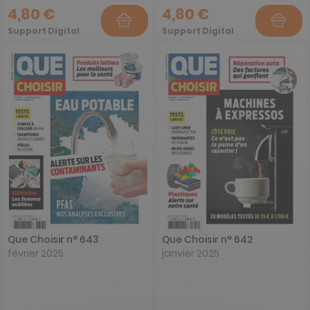
4,80 €
4,80 €
Support Digital
Support Digital
Que Choisir n° 643
Que Choisir n° 642
février 2025
janvier 2025