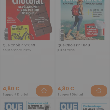
Que Choisir n° 649
Que Choisir n° 648
septembre 2025
juillet 2025
4,80 €
4,80 €
Support Digital
Support Digital