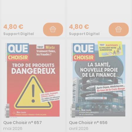
4,80 €
4,80 €
Support Digital
Support Digital
Que Choisir n° 657
Que Choisir n° 656
mai 2026
avril 2026