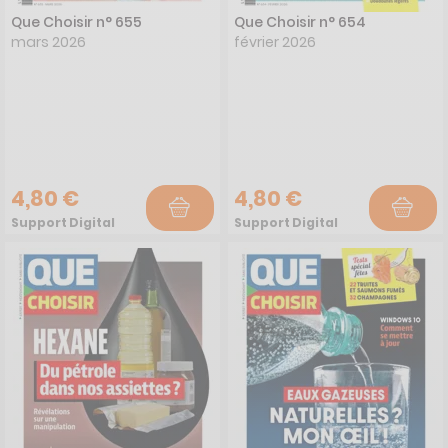
Que Choisir n° 655
Que Choisir n° 654
mars 2026
février 2026
4,80 €
4,80 €
Support Digital
Support Digital