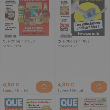
Que Choisir n° 633
Que Choisir n° 632
mars 2024
février 2024
4,80 €
4,80 €
Support Digital
Support Digital