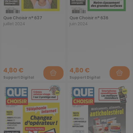
Que Choisir n° 637
Que Choisir n° 636
juillet 2024
juin 2024
4,80 €
4,80 €
Support Digital
Support Digital