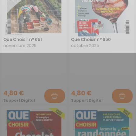
Que Choisir n° 651
Que Choisir n° 650
novembre 2025
octobre 2025
4,80 €
4,80 €
Support Digital
Support Digital