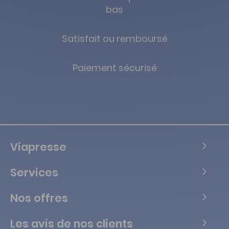
bas
Satisfait ou remboursé
Paiement sécurisé
Viapresse
Services
Nos offres
Les avis de nos clients