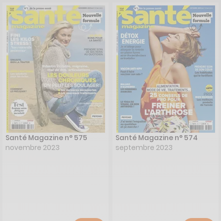
Santé Magazine n° 575
Santé Magazine n° 574
novembre 2023
septembre 2023