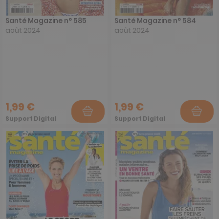
Santé Magazine n° 585
Santé Magazine n° 584
août 2024
août 2024
1,99 €
1,99 €
Support Digital
Support Digital