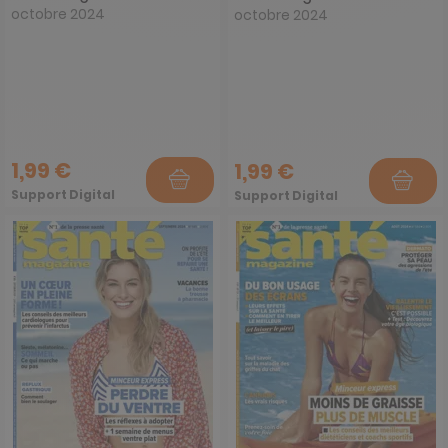
octobre 2024
octobre 2024
1,99 €
1,99 €
Support Digital
Support Digital