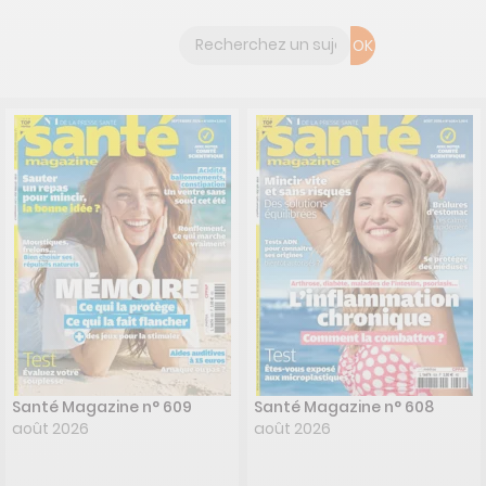
OK
Santé Magazine n° 609
Santé Magazine n° 608
août 2026
août 2026