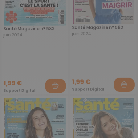
Santé Magazine n° 582
Santé Magazine n° 583
juin 2024
juin 2024
1,99 €
1,99 €
Support Digital
Support Digital