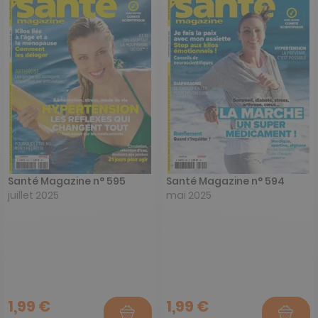
Santé Magazine n° 595
Santé Magazine n° 594
juillet 2025
mai 2025
1,99 €
1,99 €