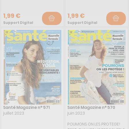
1,99 €
1,99 €
Support Digital
Support Digital
Santé Magazine n° 571
Santé Magazine n° 570
juillet 2023
juin 2023
POUMONS ON LES PROTEGE!