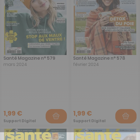
Santé Magazine n° 579
Santé Magazine n° 578
mars 2024
février 2024
1,99 €
1,99 €
Support Digital
Support Digital