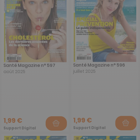
Santé Magazine n° 596
Santé Magazine n° 597
juillet 2025
août 2025
1,99 €
1,99 €
Support Digital
Support Digital