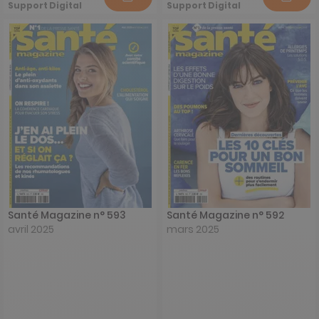
Support Digital
Support Digital
Santé Magazine n° 593
Santé Magazine n° 592
avril 2025
mars 2025