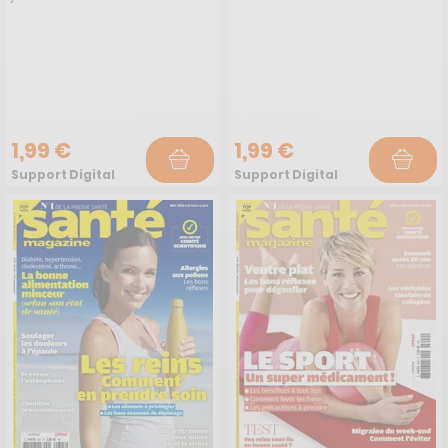
1,99 €
1,99 €
Support Digital
Support Digital