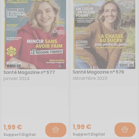
Santé Magazine n° 576
Santé Magazine n° 577
décembre 2023
janvier 2024
1,99 €
1,99 €
Support Digital
Support Digital