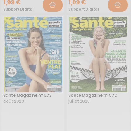
1,99 €
1,99 €
Support Digital
Support Digital
Santé Magazine n° 573
Santé Magazine n° 572
août 2023
juillet 2023