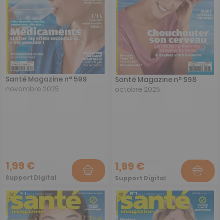
Santé Magazine n° 599
Santé Magazine n° 598
novembre 2025
octobre 2025
1,99 €
1,99 €
Support Digital
Support Digital