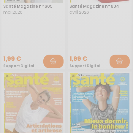
Santé Magazine n° 605
Santé Magazine n° 604
mai 2026
avril 2026
1,99 €
1,99 €
Support Digital
Support Digital