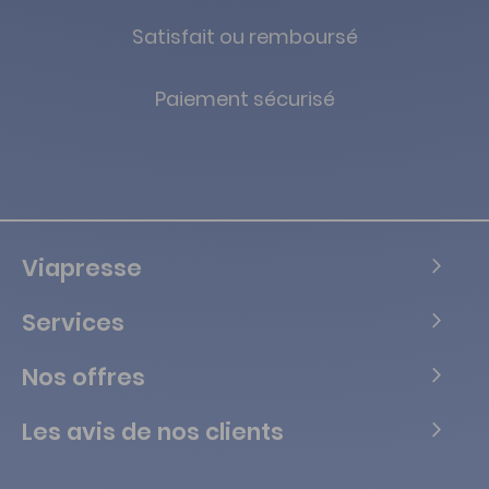
Satisfait ou remboursé
Paiement sécurisé
Viapresse
Services
Nos offres
Les avis de nos clients