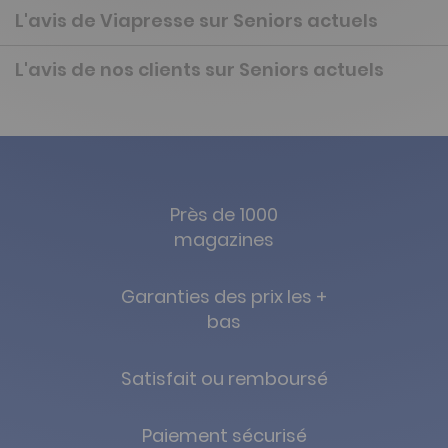
L'avis de Viapresse sur Seniors actuels
L'avis de nos clients sur Seniors actuels
Près de 1000
magazines
Garanties des prix les +
bas
Satisfait ou remboursé
Paiement sécurisé