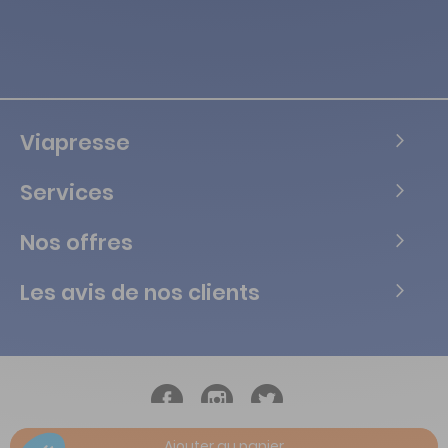
Viapresse
Services
Nos offres
Les avis de nos clients
Ajouter au panier