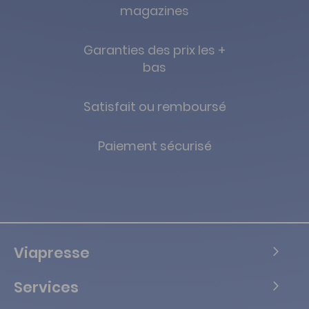
magazines
Garanties des prix les +
bas
Satisfait ou remboursé
Paiement sécurisé
Viapresse
Services