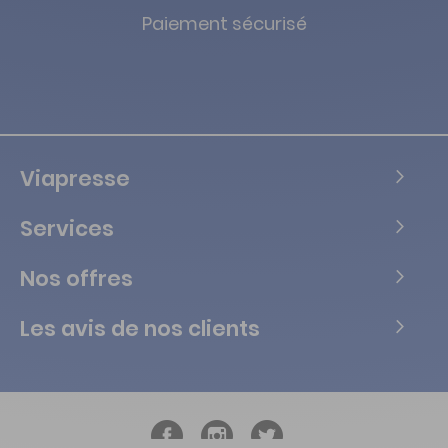
Paiement sécurisé
Viapresse
Services
Nos offres
Les avis de nos clients