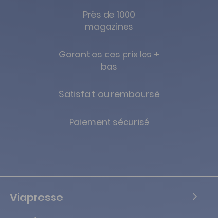
Près de 1000
magazines
Garanties des prix les +
bas
Satisfait ou remboursé
Paiement sécurisé
Viapresse