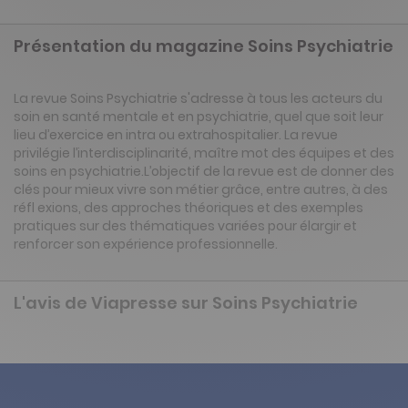
Présentation du magazine Soins Psychiatrie
La revue Soins Psychiatrie s'adresse à tous les acteurs du
soin en santé mentale et en psychiatrie, quel que soit leur
lieu d’exercice en intra ou extrahospitalier. La revue
privilégie l’interdisciplinarité, maître mot des équipes et des
soins en psychiatrie.L’objectif de la revue est de donner des
clés pour mieux vivre son métier grâce, entre autres, à des
réfl exions, des approches théoriques et des exemples
pratiques sur des thématiques variées pour élargir et
renforcer son expérience professionnelle.
L'avis de Viapresse sur Soins Psychiatrie