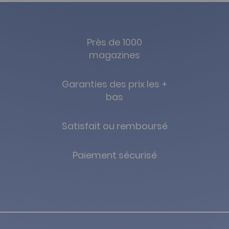
Près de 1000
magazines
Garanties des prix les +
bas
Satisfait ou remboursé
Paiement sécurisé