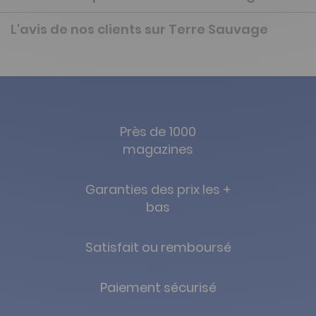
L'avis de nos clients sur Terre Sauvage
Près de 1000
magazines
Garanties des prix les +
bas
Satisfait ou remboursé
Paiement sécurisé