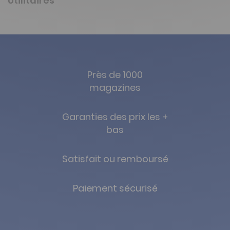
Utilitaires
Près de 1000
magazines
Garanties des prix les +
bas
Satisfait ou remboursé
Paiement sécurisé