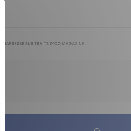
DE VIAPRESSE SUR TRAITS D'CO MAGAZINE