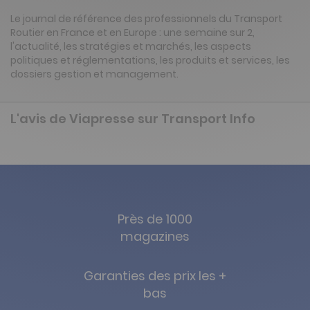
Le journal de référence des professionnels du Transport
Routier en France et en Europe : une semaine sur 2,
l'actualité, les stratégies et marchés, les aspects
politiques et réglementations, les produits et services, les
dossiers gestion et management.
L'avis de Viapresse sur Transport Info
Près de 1000
magazines
Garanties des prix les +
bas