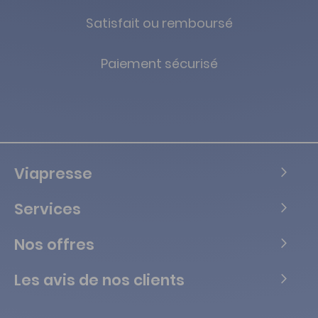
Satisfait ou remboursé
Paiement sécurisé
Viapresse
Services
Nos offres
Les avis de nos clients