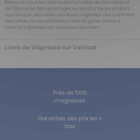
Retrouvez tous les mois toute l'actualité de l'escalade et
de l'alpinisme. Des reportages sur les plus beaux endroits
ou pratiquer, des idées vacances originales, aux sommets
des crêtes, sur les plus beaux toits du globe. Grace à
Vertical, organisez vos vacances sportives.
L'avis de Viapresse sur Vertical
Près de 1000
magazines
Garanties des prix les +
bas