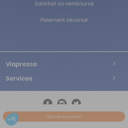
Satisfait ou remboursé
Paiement sécurisé
Viapresse
Services
Ajouter au panier
Copyright © Tous droits réservés Vialife - 2026.