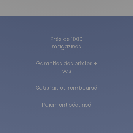
Près de 1000
magazines
Garanties des prix les +
bas
Satisfait ou remboursé
Paiement sécurisé