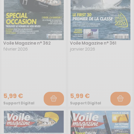
Voile Magazine n° 362
Voile Magazine n° 361
février 2026
janvier 2026
5,99 €
5,99 €
Support Digital
Support Digital