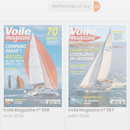
OK
Voile Magazine n° 368
Voile Magazine n° 367
août 2026
juillet 2026