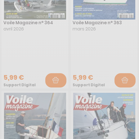
Voile Magazine n° 364
Voile Magazine n° 363
avril 2026
mars 2026
5,99 €
5,99 €
Support Digital
Support Digital