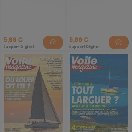
5,99 €
5,99 €
Support Digital
Support Digital