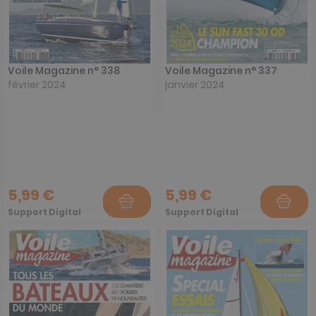
Voile Magazine n° 338
Voile Magazine n° 337
février 2024
janvier 2024
5,99 €
5,99 €
Support Digital
Support Digital