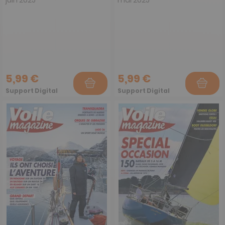
5,99 €
5,99 €
Support Digital
Support Digital