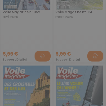
Voile Magazine n° 352
Voile Magazine n° 351
avril 2025
mars 2025
5,99 €
5,99 €
Support Digital
Support Digital