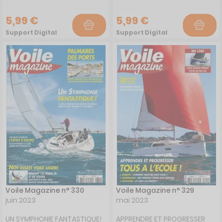
5,99 €
5,99 €
Support Digital
Support Digital
Voile Magazine n° 330
Voile Magazine n° 329
juin 2023
mai 2023
UN SYMPHONIE FANTASTIQUE!
APPRENDRE ET PROGRESSER