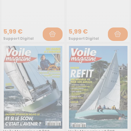
5,99 €
5,99 €
Support Digital
Support Digital