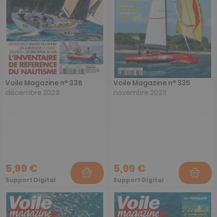
Voile Magazine n° 336
Voile Magazine n° 335
décembre 2023
novembre 2023
5,99 €
5,99 €
Support Digital
Support Digital