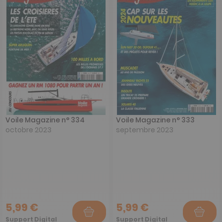
Voile Magazine n° 334
Voile Magazine n° 333
octobre 2023
septembre 2023
5,99 €
5,99 €
Support Digital
Support Digital