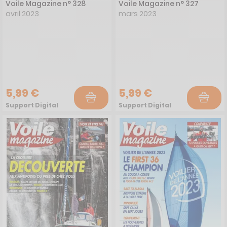
Voile Magazine n° 328
Voile Magazine n° 327
avril 2023
mars 2023
5,99 €
5,99 €
Support Digital
Support Digital