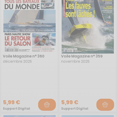
Voile Magazine n° 360
Voile Magazine n° 359
décembre 2025
novembre 2025
5,99 €
5,99 €
Support Digital
Support Digital