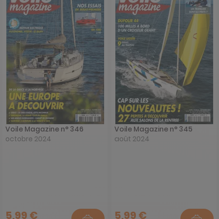
Voile Magazine n° 346
Voile Magazine n° 345
octobre 2024
août 2024
5,99 €
5,99 €