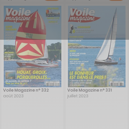
Voile Magazine n° 332
Voile Magazine n° 331
août 2023
juillet 2023