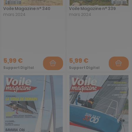
Voile Magazine n° 340
Voile Magazine n° 339
mars 2024
mars 2024
5,99 €
5,99 €
Support Digital
Support Digital