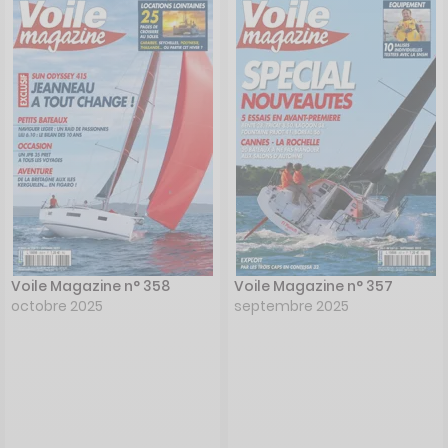
Voile Magazine n° 358
Voile Magazine n° 357
octobre 2025
septembre 2025