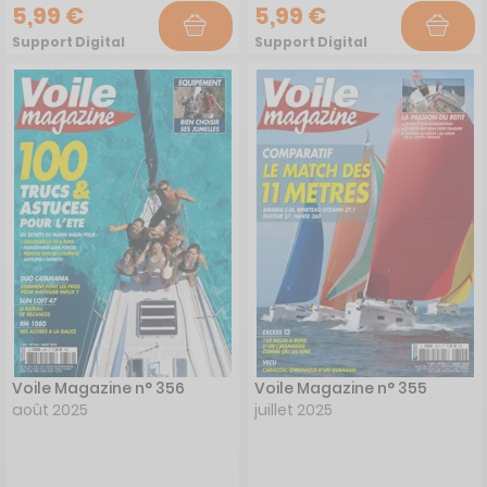
5,99 €
5,99 €
Support Digital
Support Digital
Voile Magazine n° 356
Voile Magazine n° 355
août 2025
juillet 2025