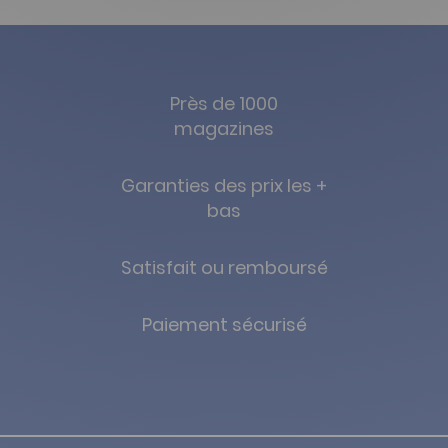
Près de 1000
magazines
Garanties des prix les +
bas
Satisfait ou remboursé
Paiement sécurisé