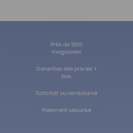
Près de 1000
magazines
Garanties des prix les +
bas
Satisfait ou remboursé
Paiement sécurisé