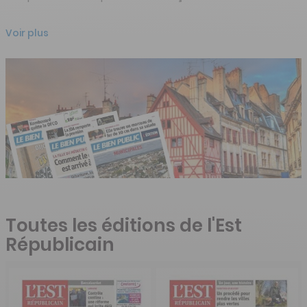
Voir plus
Toutes les éditions de l'Est
Républicain