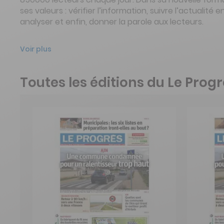
ses valeurs : vérifier l’information, suivre l’actualité e
analyser et enfin, donner la parole aux lecteurs.
Voir plus
Toutes les éditions du Le Prog