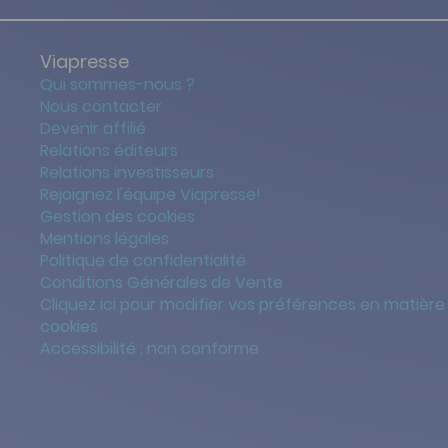
Viapresse
Qui sommes-nous ?
Nous contacter
Devenir affilié
Relations éditeurs
Relations investisseurs
Rejoignez l'équipe Viapresse!
Gestion des cookies
Mentions légales
Politique de confidentialité
Conditions Générales de Vente
Cliquez ici pour modifier vos préférences en matière
cookies
Accessibilité : non conforme