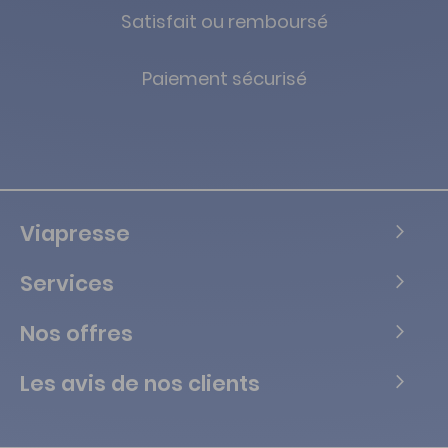
Satisfait ou remboursé
Paiement sécurisé
Viapresse
Services
Nos offres
Les avis de nos clients