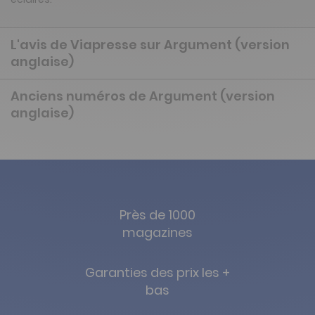
L'avis de Viapresse sur Argument (version
anglaise)
Anciens numéros de Argument (version
anglaise)
Près de 1000
magazines
Garanties des prix les +
bas