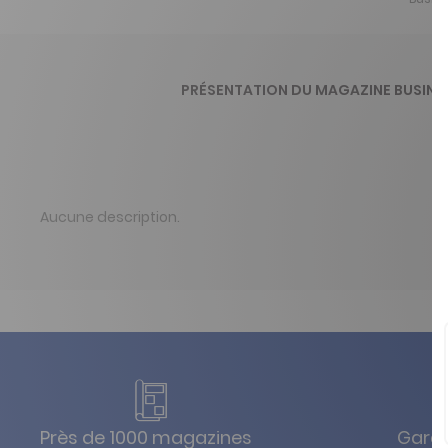
PRÉSENTATION DU MAGAZINE BUSINE
Aucune description.
Près de 1000 magazines
Garan