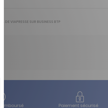
VIS DE VIAPRESSE SUR BUSINESS BTP
u remboursé
Paiement sécurisé