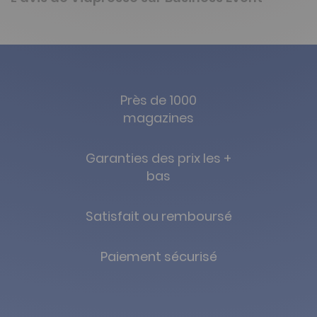
Près de 1000
magazines
Garanties des prix les +
bas
Satisfait ou remboursé
Paiement sécurisé