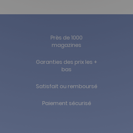
Près de 1000
magazines
Garanties des prix les +
bas
Satisfait ou remboursé
Paiement sécurisé