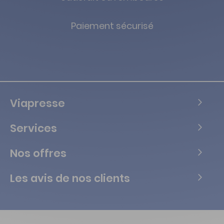
Paiement sécurisé
Viapresse
Services
Nos offres
Les avis de nos clients