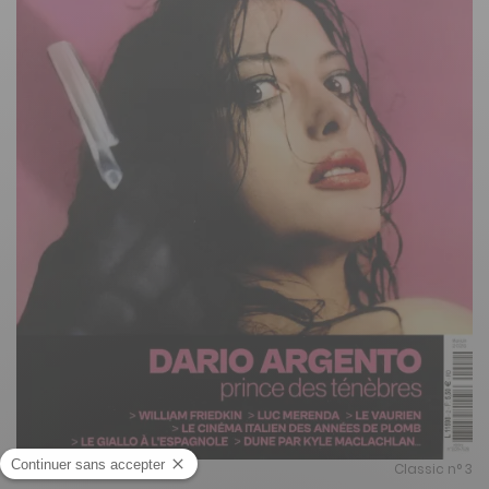
Classic n° 3