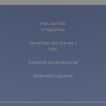
Près de 1000
magazines
Garanties des prix les +
bas
Satisfait ou remboursé
Paiement sécurisé