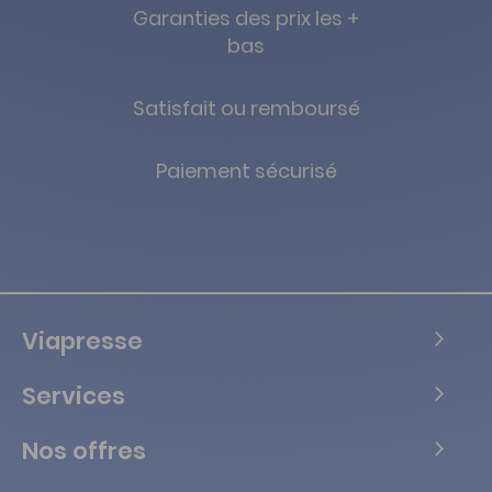
Garanties des prix les +
bas
Satisfait ou remboursé
Paiement sécurisé
Viapresse
Services
Nos offres