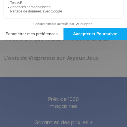
Faites le plein de jeux avec Joyeux Jeux ! Que vous soyez
fan de jeux de lettres ou jeux de chiffres... il y en aura pour
tous les goûts et pour tous avec ses niveaux de 1 à 3.
N'attendez-plus pour vous amuser et vous détendre :
grilles de mots fléchés, mots mêlés, sudoku, mots codés,
mots casés, crypto...vous aurez l'embarras du choix !
L'avis de Viapresse sur Joyeux Jeux
Près de 1000
magazines
Garanties des prix les +