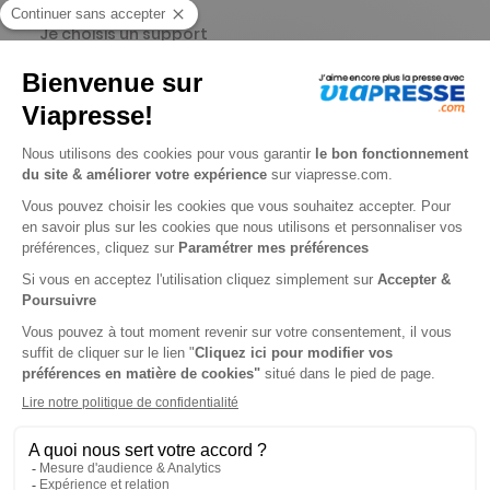
Je choisis un support
Papier
Je choisis une durée
-24%
Abonnement 1 an
4 n° • Papier
14€
88
60
Tarif Kiosque :
19€
Tarif France métropolitaine
Renouvellement à date d’anniversaire
Présentation du magazine Joyeux Jeux