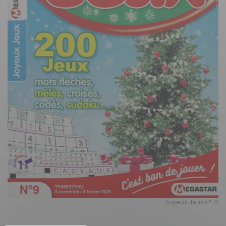
Joyeux Jeux n° 12