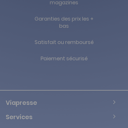
magazines
Garanties des prix les +
bas
Satisfait ou remboursé
Paiement sécurisé
Viapresse
Services