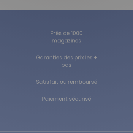
Près de 1000
magazines
Garanties des prix les +
bas
Satisfait ou remboursé
Paiement sécurisé