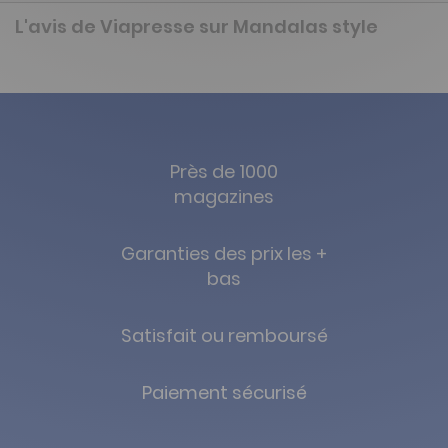
L'avis de Viapresse sur Mandalas style
Près de 1000
magazines
Garanties des prix les +
bas
Satisfait ou remboursé
Paiement sécurisé