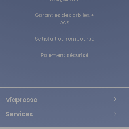
Garanties des prix les +
bas
Satisfait ou remboursé
Paiement sécurisé
Viapresse
Services