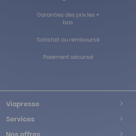
Garanties des prix les +
bas
Satisfait ou remboursé
Paiement sécurisé
Viapresse
Services
Nos offres