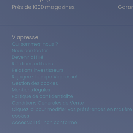
Près de 1000 magazines
Garan
Viapresse
Qui sommes-nous ?
Nous contacter
Devenir affilié
Relations éditeurs
Relations investisseurs
Rejoignez l'équipe Viapresse!
Gestion des cookies
Mentions légales
Politique de confidentialité
Conditions Générales de Vente
Cliquez ici pour modifier vos préférences en matière
cookies
Accessibilité : non conforme