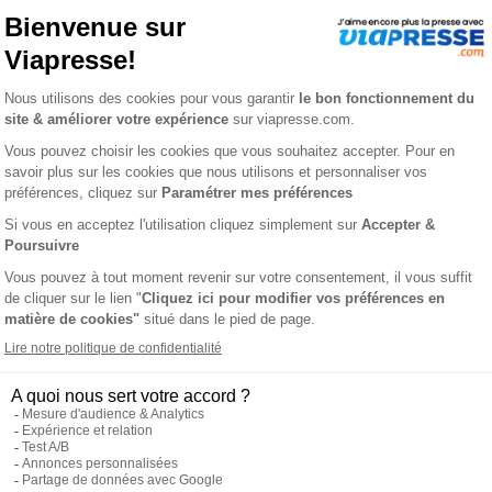
ite Google)