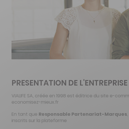
PRESENTATION DE L'ENTREPRISE
VIALIFE SA, créée en 1998 est éditrice du site e-c
economisez-mieux.fr
En tant que
Responsable Partenariat-Marques
inscrits sur la plateforme