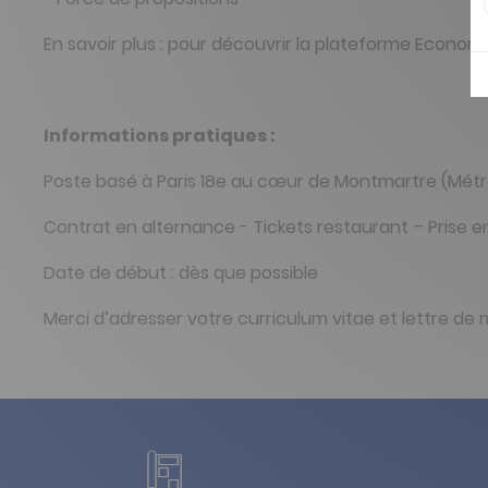
En savoir plus : pour découvrir la plateforme Econom
Informations pratiques :
Poste basé à Paris 18e au cœur de Montmartre (Métr
Contrat en alternance - Tickets restaurant – Prise e
Date de début : dès que possible
Merci d’adresser votre curriculum vitae et lettre de