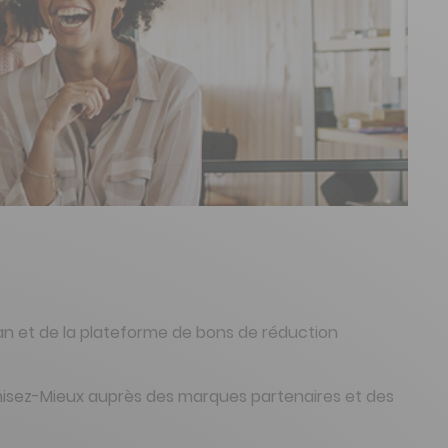
an et de la plateforme de bons de réduction
misez-Mieux auprès des marques partenaires et des