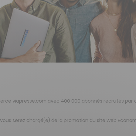
ommerce viapresse.com avec 400 000 abonnés recrutés par 
, vous serez chargé(e) de la promotion du site web Econo