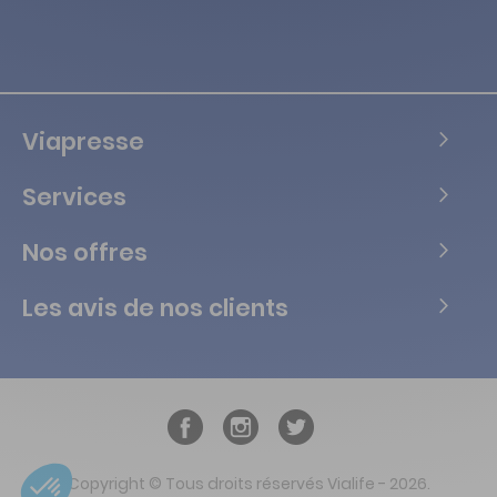
Viapresse
Services
Nos offres
Les avis de nos clients
Copyright © Tous droits réservés Vialife - 2026.