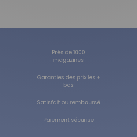
Près de 1000
magazines
Garanties des prix les +
bas
Satisfait ou remboursé
Paiement sécurisé