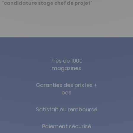
"
candidature stage chef de projet
"
Près de 1000
magazines
Garanties des prix les +
bas
Satisfait ou remboursé
Paiement sécurisé