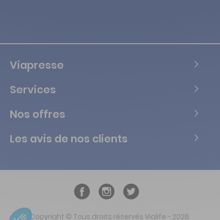
Viapresse
Services
Nos offres
Les avis de nos clients
Copyright © Tous droits réservés Vialife - 2026.