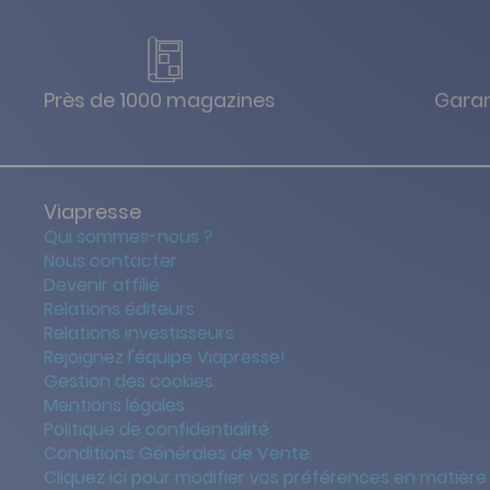
Près de 1000 magazines
Garan
Viapresse
Qui sommes-nous ?
Nous contacter
Devenir affilié
Relations éditeurs
Relations investisseurs
Rejoignez l'équipe Viapresse!
Gestion des cookies
Mentions légales
Politique de confidentialité
Conditions Générales de Vente
Cliquez ici pour modifier vos préférences en matière