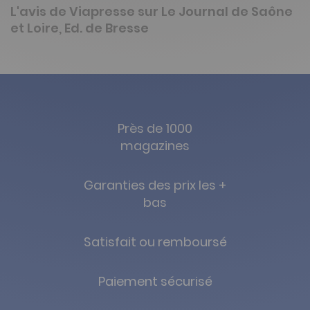
L'avis de Viapresse sur Le Journal de Saône
et Loire, Ed. de Bresse
Près de 1000
magazines
Garanties des prix les +
bas
Satisfait ou remboursé
Paiement sécurisé