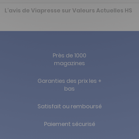
L'avis de Viapresse sur Valeurs Actuelles HS
Près de 1000
magazines
Garanties des prix les +
bas
Satisfait ou remboursé
Paiement sécurisé