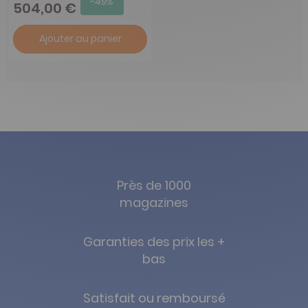
-49%
504,00 €
Ajouter au panier
Près de 1000
magazines
Garanties des prix les +
bas
Satisfait ou remboursé