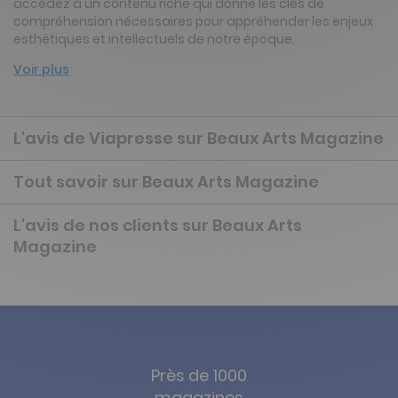
accédez à un contenu riche qui donne les clés de
compréhension nécessaires pour appréhender les enjeux
esthétiques et intellectuels de notre époque.
Voir plus
L'avis de Viapresse sur Beaux Arts Magazine
Tout savoir sur Beaux Arts Magazine
L'avis de nos clients sur Beaux Arts
Magazine
Près de 1000
magazines