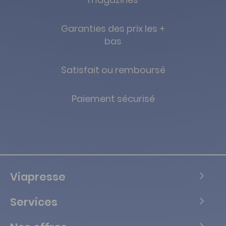
Garanties des prix les +
bas
Satisfait ou remboursé
Paiement sécurisé
Viapresse
Services