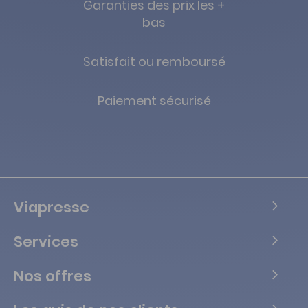
Garanties des prix les +
bas
Satisfait ou remboursé
Paiement sécurisé
Viapresse
Services
Nos offres