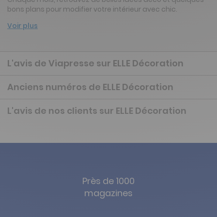
bons plans pour modifier votre intérieur avec chic.
Voir plus
L'avis de Viapresse sur ELLE Décoration
Anciens numéros de ELLE Décoration
L'avis de nos clients sur ELLE Décoration
Près de 1000
magazines