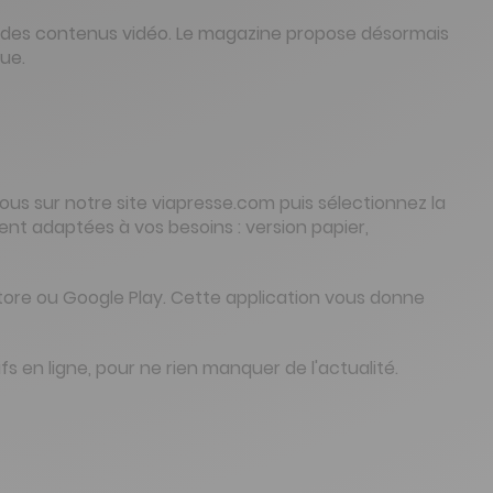
nt des contenus vidéo. Le magazine propose désormais
ue.
us sur notre site viapresse.com puis sélectionnez la
nt adaptées à vos besoins : version papier,
Store ou Google Play. Cette application vous donne
 en ligne, pour ne rien manquer de l'actualité.