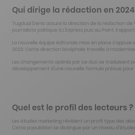
Qui dirige la rédaction en 2024
Tugdual Denis assure la direction de la rédaction de 
journaliste politique à L'Express puis au Point, il app
La nouvelle équipe éditoriale mise en place s'appui
2023. Cette direction bicéphale travaille à modernis
Les changements opérés par ce duo se traduisent p
développement d'une nouvelle formule prévue pour
Quel est le profil des lecteurs ?
Les études marketing révèlent un profil type des ab
Cette population se distingue par un niveau d'études