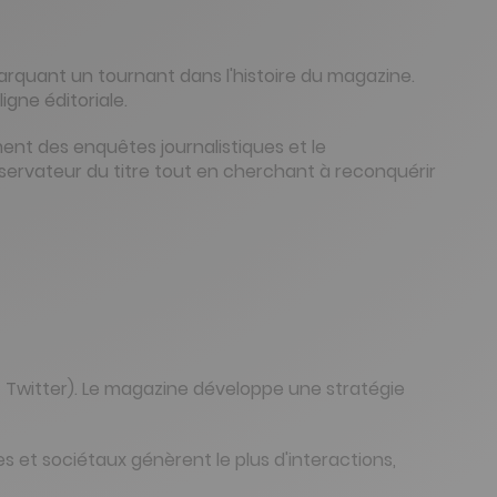
arquant un tournant dans l'histoire du magazine.
igne éditoriale.
ent des enquêtes journalistiques et le
servateur du titre tout en cherchant à reconquérir
 Twitter). Le magazine développe une stratégie
s et sociétaux génèrent le plus d'interactions,