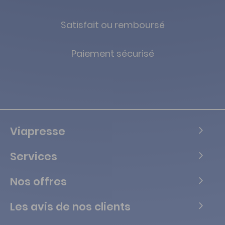
Satisfait ou remboursé
Paiement sécurisé
Viapresse
Services
Nos offres
Les avis de nos clients