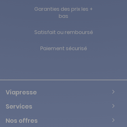
Garanties des prix les +
bas
Satisfait ou remboursé
Paiement sécurisé
Viapresse
Services
Nos offres