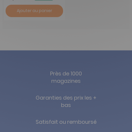
Ajouter au panier
Près de 1000
magazines
Garanties des prix les +
bas
Satisfait ou remboursé