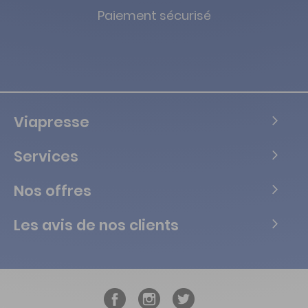
Paiement sécurisé
Viapresse
Services
Nos offres
Les avis de nos clients